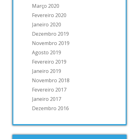
Março 2020
Fevereiro 2020
Janeiro 2020
Dezembro 2019
Novembro 2019
Agosto 2019
Fevereiro 2019
Janeiro 2019
Novembro 2018
Fevereiro 2017
Janeiro 2017
Dezembro 2016