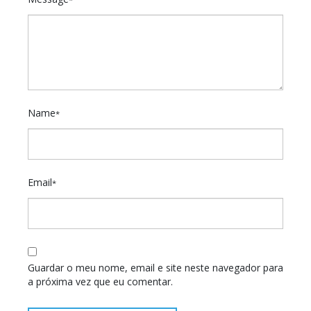
Name
*
Email
*
Guardar o meu nome, email e site neste navegador para
a próxima vez que eu comentar.