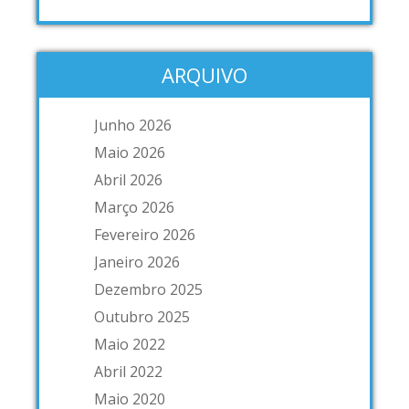
ARQUIVO
Junho 2026
Maio 2026
Abril 2026
Março 2026
Fevereiro 2026
Janeiro 2026
Dezembro 2025
Outubro 2025
Maio 2022
Abril 2022
Maio 2020