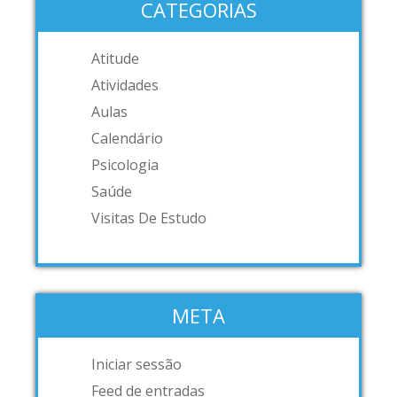
CATEGORIAS
Atitude
Atividades
Aulas
Calendário
Psicologia
Saúde
Visitas De Estudo
META
Iniciar sessão
Feed de entradas