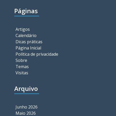
Páginas
Artigos
Calendário
Dicas práticas
Página Inicial
Política de privacidade
Sobre
Temas
Visitas
Arquivo
Junho 2026
Maio 2026