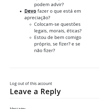
podem advir?
Devo
fazer o que está em
apreciação?
Colocam-se questões
legais, morais, éticas?
Estou de bem comigo
próprio, se fizer? e se
não fizer?
Log out of this account
Leave a Reply
Message
*