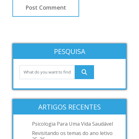
PESQUISA
ARTIGOS RECENTES
Psicologia Para Uma Vida Saudável
Revisitando os temas do ano letivo