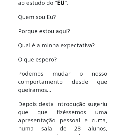
ao estudo do “
EU
”.
Quem sou Eu?
Porque estou aqui?
Qual é a minha expectativa?
O que espero?
Podemos mudar o nosso
comportamento desde que
queiramos…
Depois desta introdução sugeriu
que que fizéssemos uma
apresentação pessoal e curta,
numa sala de 28 alunos,