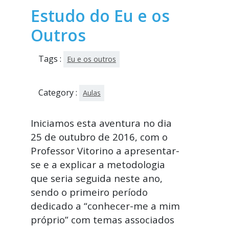
Estudo do Eu e os
Outros
Tags :
Eu e os outros
Category :
Aulas
Iniciamos esta aventura no dia
25 de outubro de 2016, com o
Professor Vitorino a apresentar-
se e a explicar a metodologia
que seria seguida neste ano,
sendo o primeiro período
dedicado a “conhecer-me a mim
próprio” com temas associados