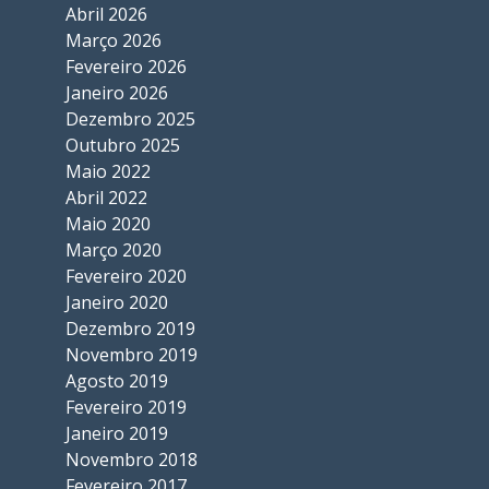
Abril 2026
Março 2026
Fevereiro 2026
Janeiro 2026
Dezembro 2025
Outubro 2025
Maio 2022
Abril 2022
Maio 2020
Março 2020
Fevereiro 2020
Janeiro 2020
Dezembro 2019
Novembro 2019
Agosto 2019
Fevereiro 2019
Janeiro 2019
Novembro 2018
Fevereiro 2017