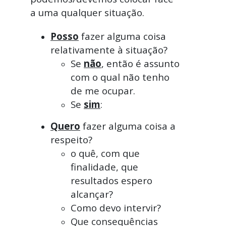
a uma qualquer situação.
Posso
fazer alguma coisa
relativamente à situação?
Se
não
, então é assunto
com o qual não tenho
de me ocupar.
Se
sim
:
Quero
fazer alguma coisa a
respeito?
o quê, com que
finalidade, que
resultados espero
alcançar?
Como devo intervir?
Que consequências