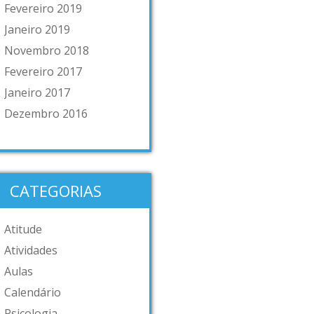
Fevereiro 2019
Janeiro 2019
Novembro 2018
Fevereiro 2017
Janeiro 2017
Dezembro 2016
CATEGORIAS
Atitude
Atividades
Aulas
Calendário
Psicologia