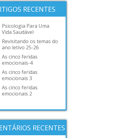
RTIGOS RECENTES
Psicologia Para Uma
Vida Saudável
Revisitando os temas do
ano letivo 25-26
As cinco feridas
emocionais-4
As cinco feridas
emocionais 3
As cinco feridas
emocionais 2
ENTÁRIOS RECENTES