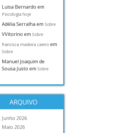
Luisa Bernardo
em
Psicologia hoje
Adélia Serralha
em
Sobre
VVitorino
em
Sobre
em
francisca madeira caeiro
Sobre
Manuel Joaquim de
Sousa Justo
em
Sobre
ARQUIVO
Junho 2026
Maio 2026