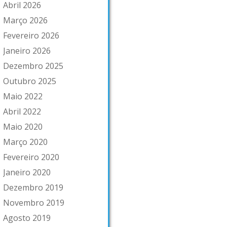
Abril 2026
Março 2026
Fevereiro 2026
Janeiro 2026
Dezembro 2025
Outubro 2025
Maio 2022
Abril 2022
Maio 2020
Março 2020
Fevereiro 2020
Janeiro 2020
Dezembro 2019
Novembro 2019
Agosto 2019