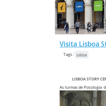
Visita Lisboa 
Tags :
Lisboa
LISBOA STORY CE
As turmas de Psicologia da