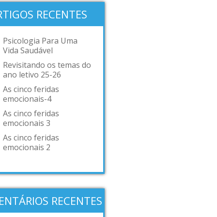
RTIGOS RECENTES
Psicologia Para Uma
Vida Saudável
Revisitando os temas do
ano letivo 25-26
As cinco feridas
emocionais-4
As cinco feridas
emocionais 3
As cinco feridas
emocionais 2
ENTÁRIOS RECENTES