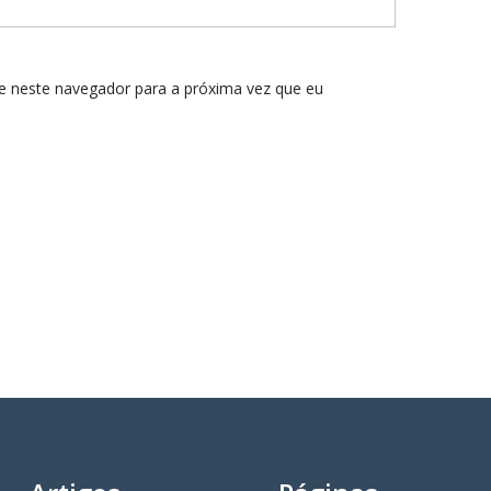
e neste navegador para a próxima vez que eu