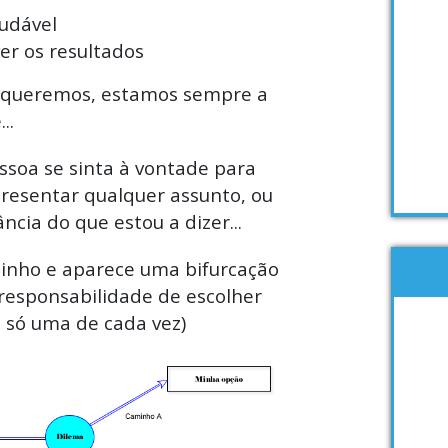
udável
er os resultados
 queremos, estamos sempre a
..
ssoa se sinta à vontade para
presentar qualquer assunto, ou
ncia do que estou a dizer...
inho e aparece uma bifurcação
responsabilidade de escolher
 só uma de cada vez)