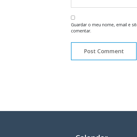
Guardar o meu nome, email e sit
comentar.