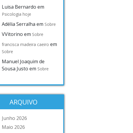
Luisa Bernardo
em
Psicologia hoje
Adélia Serralha
em
Sobre
VVitorino
em
Sobre
em
francisca madeira caeiro
Sobre
Manuel Joaquim de
Sousa Justo
em
Sobre
ARQUIVO
Junho 2026
Maio 2026