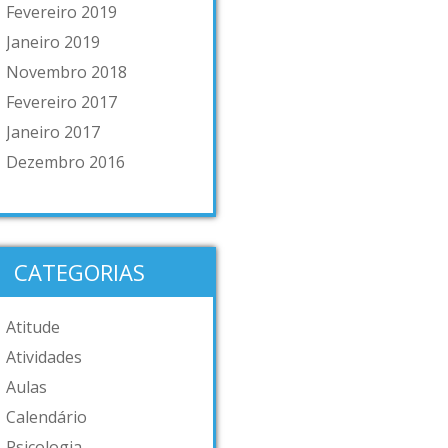
Fevereiro 2019
Janeiro 2019
Novembro 2018
Fevereiro 2017
Janeiro 2017
Dezembro 2016
CATEGORIAS
Atitude
Atividades
Aulas
Calendário
Psicologia