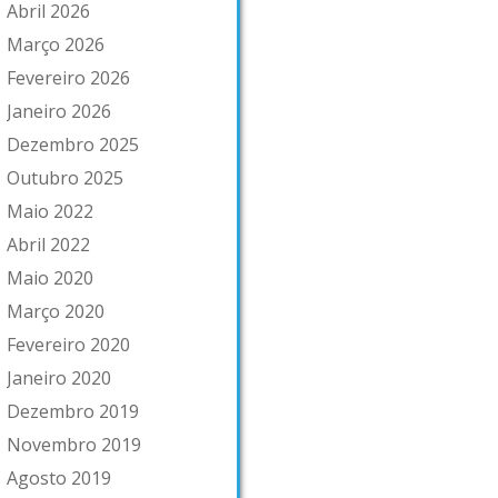
Abril 2026
Março 2026
Fevereiro 2026
Janeiro 2026
Dezembro 2025
Outubro 2025
Maio 2022
Abril 2022
Maio 2020
Março 2020
Fevereiro 2020
Janeiro 2020
Dezembro 2019
Novembro 2019
Agosto 2019