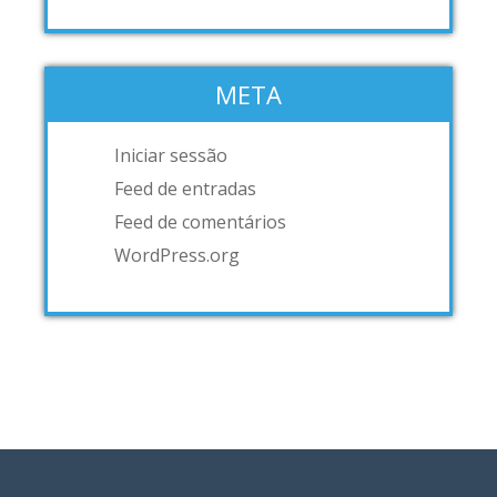
META
Iniciar sessão
Feed de entradas
Feed de comentários
WordPress.org