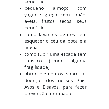
benefícios;
pequeno almoço com
yogurte grego com limão,
aveia, frutos secos; seus
benefícios;
como lavar os dentes sem
esquecer o céu da boca e a
língua;
como subir uma escada sem
cansaço (tendo alguma
fragilidade);
obter elementos sobre as
doenças dos nossos Pais,
Avós e Bisavós, para fazer
prevenção atempada.