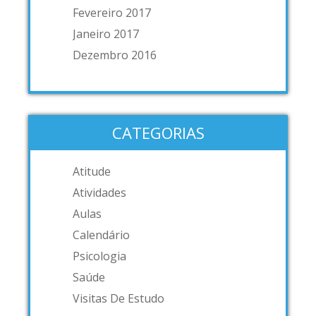
Fevereiro 2017
Janeiro 2017
Dezembro 2016
CATEGORIAS
Atitude
Atividades
Aulas
Calendário
Psicologia
Saúde
Visitas De Estudo