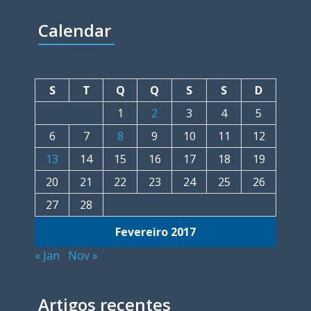
Calendar
S
T
Q
Q
S
S
D
1
2
3
4
5
6
7
8
9
10
11
12
13
14
15
16
17
18
19
20
21
22
23
24
25
26
27
28
Fevereiro 2017
« Jan
Nov »
Artigos recentes