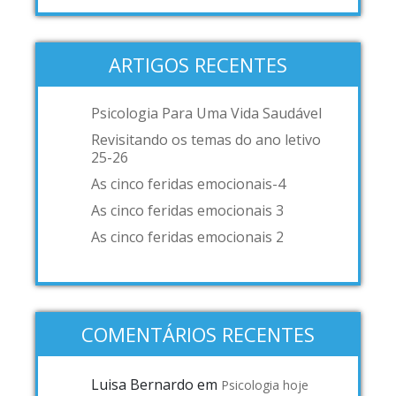
ARTIGOS RECENTES
Psicologia Para Uma Vida Saudável
Revisitando os temas do ano letivo
25-26
As cinco feridas emocionais-4
As cinco feridas emocionais 3
As cinco feridas emocionais 2
COMENTÁRIOS RECENTES
Luisa Bernardo
em
Psicologia hoje