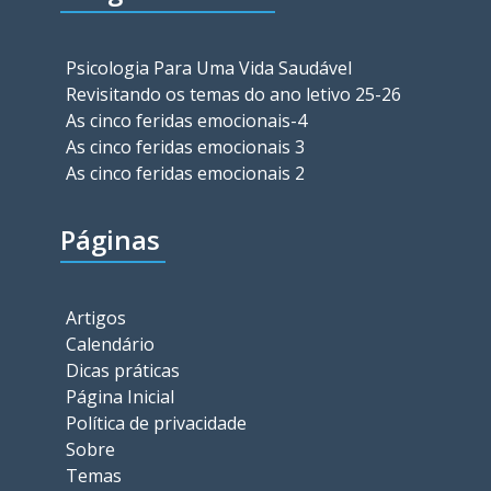
Psicologia Para Uma Vida Saudável
Revisitando os temas do ano letivo 25-26
As cinco feridas emocionais-4
As cinco feridas emocionais 3
As cinco feridas emocionais 2
Páginas
Artigos
Calendário
Dicas práticas
Página Inicial
Política de privacidade
Sobre
Temas