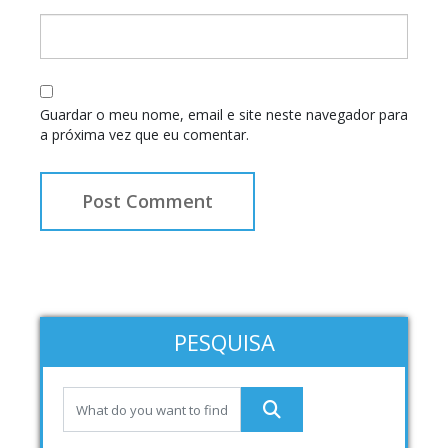
Guardar o meu nome, email e site neste navegador para
a próxima vez que eu comentar.
PESQUISA