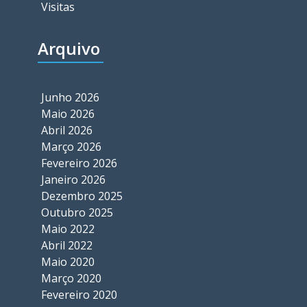
Visitas
Arquivo
Junho 2026
Maio 2026
Abril 2026
Março 2026
Fevereiro 2026
Janeiro 2026
Dezembro 2025
Outubro 2025
Maio 2022
Abril 2022
Maio 2020
Março 2020
Fevereiro 2020