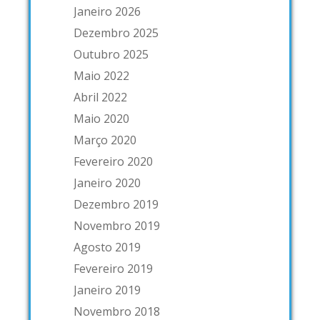
Janeiro 2026
Dezembro 2025
Outubro 2025
Maio 2022
Abril 2022
Maio 2020
Março 2020
Fevereiro 2020
Janeiro 2020
Dezembro 2019
Novembro 2019
Agosto 2019
Fevereiro 2019
Janeiro 2019
Novembro 2018