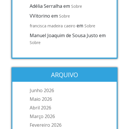
Adélia Serralha
em
Sobre
VVitorino
em
Sobre
em
francisca madeira caeiro
Sobre
Manuel Joaquim de Sousa Justo
em
Sobre
ARQUIVO
Junho 2026
Maio 2026
Abril 2026
Março 2026
Fevereiro 2026