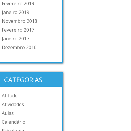
Fevereiro 2019
Janeiro 2019
Novembro 2018
Fevereiro 2017
Janeiro 2017
Dezembro 2016
CATEGORIAS
Atitude
Atividades
Aulas
Calendário
Psicologia