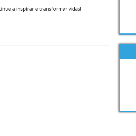
inue a inspirar e transformar vidas!