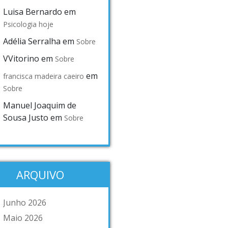
Luisa Bernardo
em
Psicologia hoje
Adélia Serralha
em
Sobre
VVitorino
em
Sobre
em
francisca madeira caeiro
Sobre
Manuel Joaquim de
Sousa Justo
em
Sobre
ARQUIVO
Junho 2026
Maio 2026