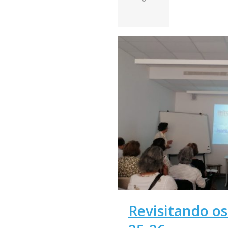
Revisitando os