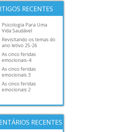
RTIGOS RECENTES
Psicologia Para Uma
Vida Saudável
Revisitando os temas do
ano letivo 25-26
As cinco feridas
emocionais-4
As cinco feridas
emocionais 3
As cinco feridas
emocionais 2
ENTÁRIOS RECENTES