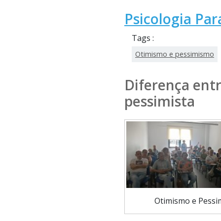
Psicologia Pa
Tags :
Otimismo e pessimismo
Diferença entr
pessimista
Otimismo e Pess