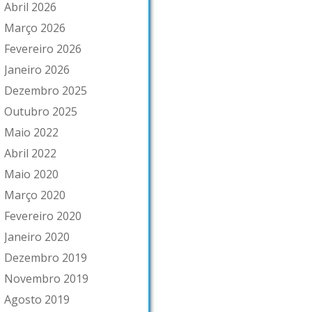
Abril 2026
Março 2026
Fevereiro 2026
Janeiro 2026
Dezembro 2025
Outubro 2025
Maio 2022
Abril 2022
Maio 2020
Março 2020
Fevereiro 2020
Janeiro 2020
Dezembro 2019
Novembro 2019
Agosto 2019