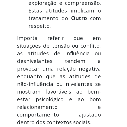
exploração e compreensão.
Estas atitudes implicam o
tratamento do
Outro
com
respeito.
Importa referir que em
situações de tensão ou conflito,
as atitudes de influência ou
desnivelantes tendem a
provocar uma relação negativa
enquanto que as atitudes de
não-influência ou nivelantes se
mostram favoráveis ao bem-
estar psicológico e ao bom
relacionamento e
comportamento ajustado
dentro dos contextos sociais.