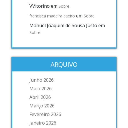
VVitorino
em
Sobre
em
francisca madeira caeiro
Sobre
Manuel Joaquim de Sousa Justo
em
Sobre
ARQUIVO
Junho 2026
Maio 2026
Abril 2026
Março 2026
Fevereiro 2026
Janeiro 2026