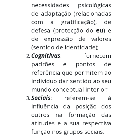
necessidades psicológicas
de adaptação (relacionadas
com a gratificação), de
defesa (protecção do
eu
) e
de expressão de valores
(sentido de identidade);
Cognitivas
: fornecem
padrões e pontos de
referência que permitem ao
indivíduo dar sentido ao seu
mundo conceptual interior;
Sociais
: referem-se à
influência da posição dos
outros na formação das
atitudes e a sua respectiva
função nos grupos sociais.