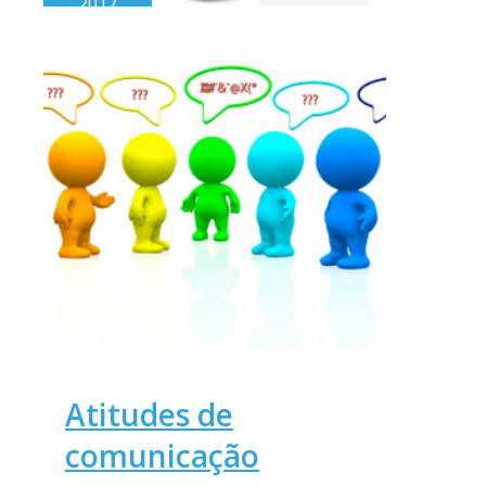
2017
Atitudes de
comunicação