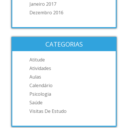
Janeiro 2017
Dezembro 2016
CATEGORIAS
Atitude
Atividades
Aulas
Calendário
Psicologia
Saúde
Visitas De Estudo