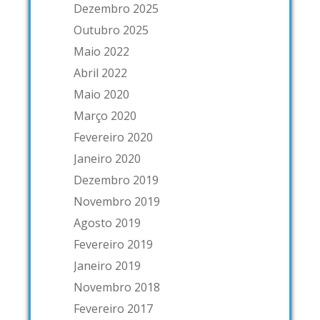
Dezembro 2025
Outubro 2025
Maio 2022
Abril 2022
Maio 2020
Março 2020
Fevereiro 2020
Janeiro 2020
Dezembro 2019
Novembro 2019
Agosto 2019
Fevereiro 2019
Janeiro 2019
Novembro 2018
Fevereiro 2017