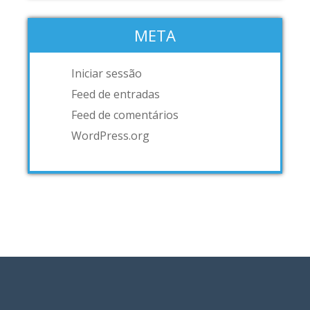
META
Iniciar sessão
Feed de entradas
Feed de comentários
WordPress.org