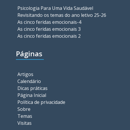
Psicologia Para Uma Vida Saudável
Revisitando os temas do ano letivo 25-26
As cinco feridas emocionais-4
As cinco feridas emocionais 3
As cinco feridas emocionais 2
Páginas
Artigos
Calendário
Dicas práticas
Página Inicial
Política de privacidade
Sobre
Temas
Visitas