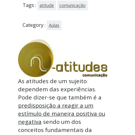
Tags :
atitude
comunicação
Category :
Aulas
As atitudes de um sujeito
dependem das experiências.
Pode dizer-se que também é a
predisposição a reagir a um
estímulo de maneira positiva ou
negativa
sendo um dos
conceitos fundamentais da