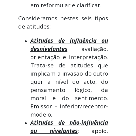
em reformular e clarificar.
Consideramos nestes seis tipos
de atitudes:
Atitudes de influência ou
desnivelantes
: avaliação,
orientação e interpretação.
Trata-se de atitudes que
implicam a invasão do outro
quer a nível do acto, do
pensamento lógico, da
moral e do sentimento.
Emissor - inferior/receptor-
modelo.
Atitudes de não-influência
ou nivelantes
: apoio,