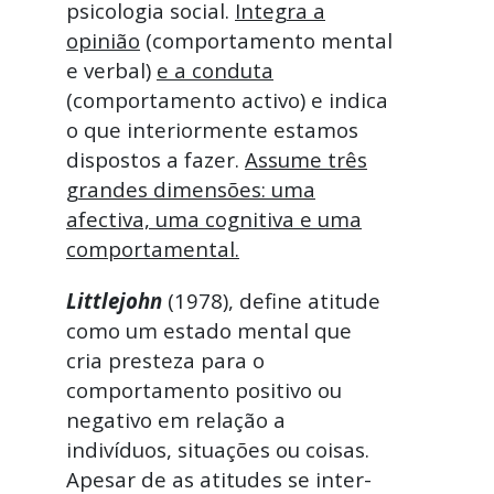
psicologia social.
Integra a
opinião
(comportamento mental
e verbal)
e a conduta
(comportamento activo) e indica
o que interiormente estamos
dispostos a fazer.
Assume três
grandes dimensões: uma
afectiva, uma cognitiva e uma
comportamental.
Littlejohn
(1978), define atitude
como um estado mental que
cria presteza para o
comportamento positivo ou
negativo em relação a
indivíduos, situações ou coisas.
Apesar de as atitudes se inter-