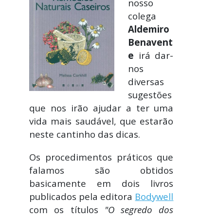
nosso
colega
Aldemiro
Benavent
e
irá dar-
nos
diversas
sugestões
que nos irão ajudar a ter uma
vida mais saudável, que estarão
neste cantinho das dicas.
Os procedimentos práticos que
falamos são obtidos
basicamente em dois livros
publicados pela editora
Bodywell
com os títulos
"O segredo dos