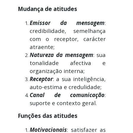
Mudança de atitudes
Emissor da mensagem
:
credibilidade, semelhança
com o receptor, carácter
atraente;
Natureza da mensagem
: sua
tonalidade afectiva e
organização interna;
Receptor
: a sua inteligência,
auto-estima e credulidade;
Canal de comunicação
:
suporte e contexto geral.
Funções das atitudes
Motivacionais
: satisfazer as