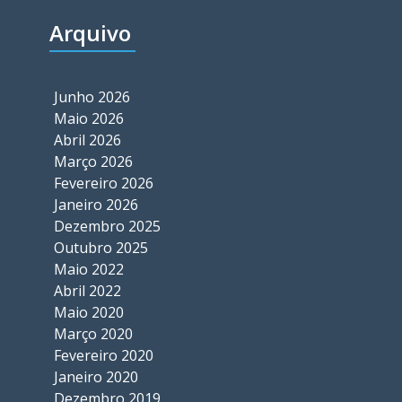
Arquivo
Junho 2026
Maio 2026
Abril 2026
Março 2026
Fevereiro 2026
Janeiro 2026
Dezembro 2025
Outubro 2025
Maio 2022
Abril 2022
Maio 2020
Março 2020
Fevereiro 2020
Janeiro 2020
Dezembro 2019