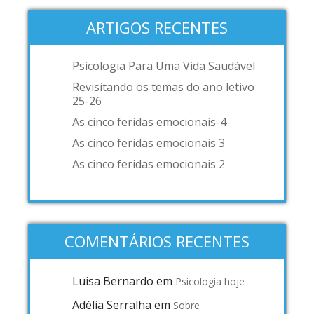
ARTIGOS RECENTES
Psicologia Para Uma Vida Saudável
Revisitando os temas do ano letivo
25-26
As cinco feridas emocionais-4
As cinco feridas emocionais 3
As cinco feridas emocionais 2
COMENTÁRIOS RECENTES
Luisa Bernardo
em
Psicologia hoje
Adélia Serralha
em
Sobre