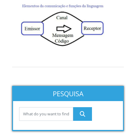
PESQUISA