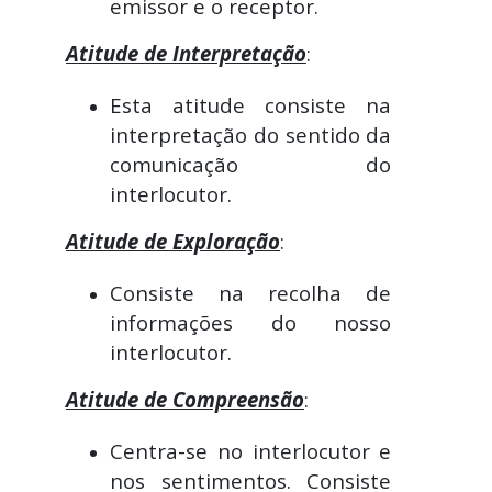
emissor e o receptor.
Atitude de Interpretação
:
Esta atitude consiste na
interpretação do sentido da
comunicação do
interlocutor.
Atitude de Exploração
:
Consiste na recolha de
informações do nosso
interlocutor.
Atitude de Compreensão
:
Centra-se no interlocutor e
nos sentimentos. Consiste