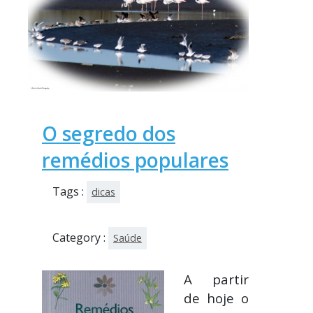
O segredo dos
remédios populares
Tags :
dicas
Category :
Saúde
A partir
de hoje o