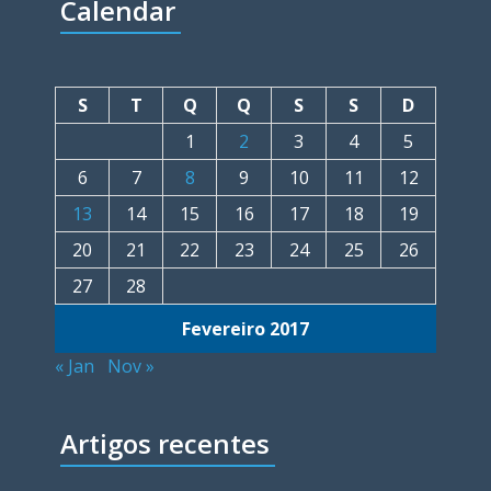
Calendar
S
T
Q
Q
S
S
D
1
2
3
4
5
6
7
8
9
10
11
12
13
14
15
16
17
18
19
20
21
22
23
24
25
26
27
28
Fevereiro 2017
« Jan
Nov »
Artigos recentes