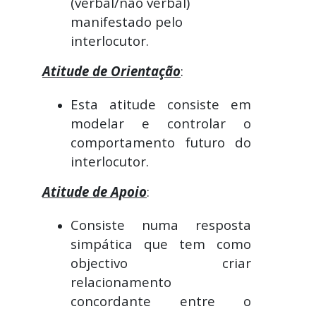
(verbal/não verbal)
manifestado pelo
interlocutor.
Atitude de Orientação
:
Esta atitude consiste em
modelar e controlar o
comportamento futuro do
interlocutor.
Atitude de Apoio
:
Consiste numa resposta
simpática que tem como
objectivo criar
relacionamento
concordante entre o