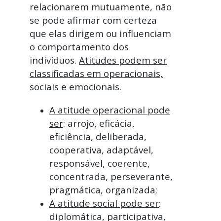
relacionarem mutuamente, não
se pode afirmar com certeza
que elas dirigem ou influenciam
o comportamento dos
indivíduos.
Atitudes podem ser
classificadas em operacionais,
sociais e emocionais.
A atitude operacional pode
ser
: arrojo, eficácia,
eficiência, deliberada,
cooperativa, adaptável,
responsável, coerente,
concentrada, perseverante,
pragmática, organizada;
A atitude social pode ser
:
diplomática, participativa,