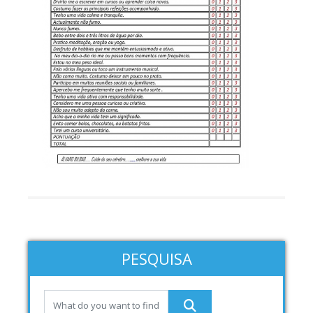
PESQUISA