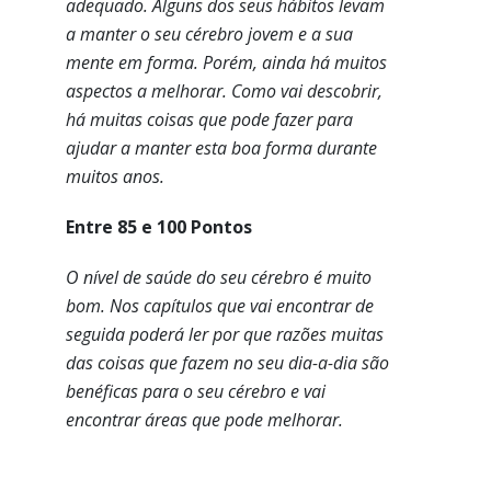
adequado. Alguns dos seus hábitos levam
a manter o seu cérebro jovem e a sua
mente em forma. Porém, ainda há muitos
aspectos a melhorar. Como vai descobrir,
há muitas coisas que pode fazer para
ajudar a manter esta boa forma durante
muitos anos.
Entre 85 e 100 Pontos
O nível de saúde do seu cérebro é muito
bom. Nos capítulos que vai encontrar de
seguida poderá ler por que razões muitas
das coisas que fazem no seu dia-a-dia são
benéficas para o seu cérebro e vai
encontrar áreas que pode melhorar.