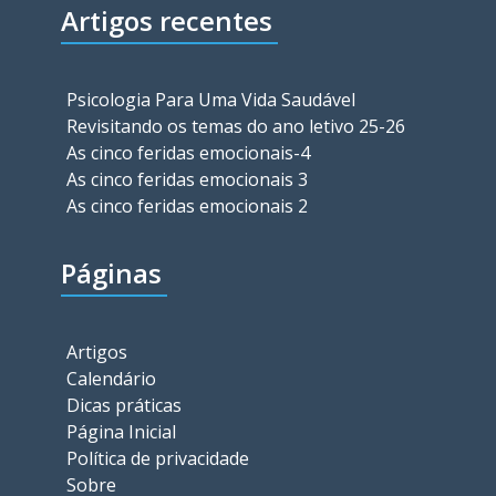
Artigos recentes
Psicologia Para Uma Vida Saudável
Revisitando os temas do ano letivo 25-26
As cinco feridas emocionais-4
As cinco feridas emocionais 3
As cinco feridas emocionais 2
Páginas
Artigos
Calendário
Dicas práticas
Página Inicial
Política de privacidade
Sobre