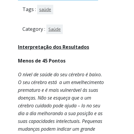
Tags :
saúde
Category :
Saúde
Interpretação dos Resultados
Menos de 45 Pontos
O nível de saúde do seu cérebro é baixo.
O seu cérebro está a um envelhecimento
prematuro e é mais vulnerável ás suas
doenças. Não se esqueça que o um
cérebro cuidado pode ajuda – lo no seu
dia a dia melhorando a sua posição e as
suas capacidades intelectuais. Pequenas
mudanças podem indicar um grande