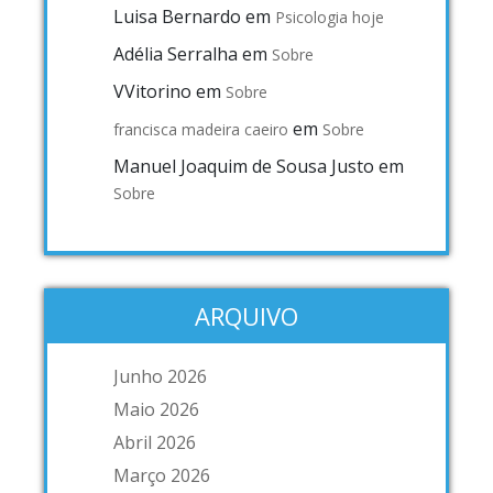
Luisa Bernardo
em
Psicologia hoje
Adélia Serralha
em
Sobre
VVitorino
em
Sobre
em
francisca madeira caeiro
Sobre
Manuel Joaquim de Sousa Justo
em
Sobre
ARQUIVO
Junho 2026
Maio 2026
Abril 2026
Março 2026