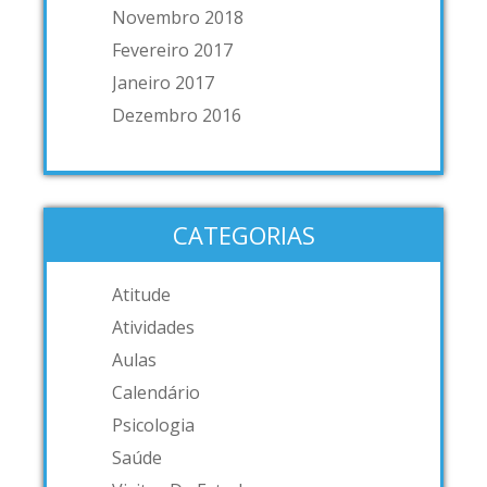
Novembro 2018
Fevereiro 2017
Janeiro 2017
Dezembro 2016
CATEGORIAS
Atitude
Atividades
Aulas
Calendário
Psicologia
Saúde