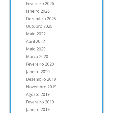
Fevereiro 2026
Janeiro 2026
Dezembro 2025
Outubro 2025
Maio 2022
Abril 2022
Maio 2020
Março 2020
Fevereiro 2020
Janeiro 2020
Dezembro 2019
Novembro 2019
Agosto 2019
Fevereiro 2019
Janeiro 2019