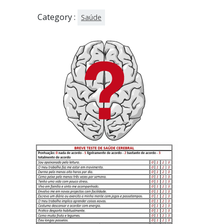
Category :
Saúde