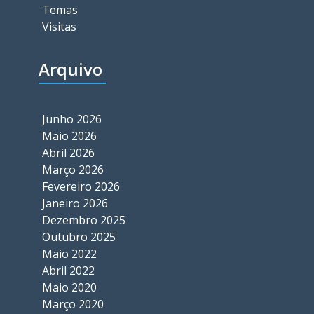
Temas
Visitas
Arquivo
Junho 2026
Maio 2026
Abril 2026
Março 2026
Fevereiro 2026
Janeiro 2026
Dezembro 2025
Outubro 2025
Maio 2022
Abril 2022
Maio 2020
Março 2020