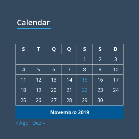
Calendar
S
T
Q
Q
S
S
D
1
2
3
4
5
6
7
8
9
10
11
12
13
14
15
16
17
18
19
20
21
22
23
24
25
26
27
28
29
30
Novembro 2019
« Ago
Dez »