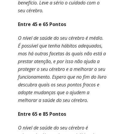
benefício. Leve a sério o cuidado com o
seu cérebro.
Entre 45 e 65 Pontos
O nível de saúde do seu cérebro é médio.
É possível que tenha hábitos adequados,
mas há outras facetas às quais não está a
prestar atenção, e por isso não ajuda a
proteger o seu cérebro e a melhorar o seu
funcionamento. Espero que no fim do livro
descubra quais os seus pontos fracos e
adopte mudanças que o ajudem a
melhorar a saúde do seu cérebro.
Entre 65 e 85 Pontos
O nível de saúde do seu cérebro é