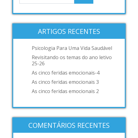
ARTIGOS RECENTES
Psicologia Para Uma Vida Saudável
Revisitando os temas do ano letivo
25-26
As cinco feridas emocionais-4
As cinco feridas emocionais 3
As cinco feridas emocionais 2
COMENTÁRIOS RECENTES