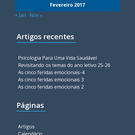
Fevereiro 2017
« Jan
Nov »
Artigos recentes
Psicologia Para Uma Vida Saudável
Revisitando os temas do ano letivo 25-26
As cinco feridas emocionais-4
As cinco feridas emocionais 3
As cinco feridas emocionais 2
Páginas
Artigos
Calendário