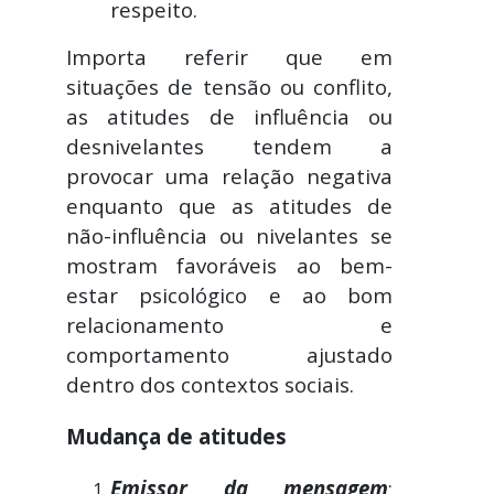
respeito.
Importa referir que em
situações de tensão ou conflito,
as atitudes de influência ou
desnivelantes tendem a
provocar uma relação negativa
enquanto que as atitudes de
não-influência ou nivelantes se
mostram favoráveis ao bem-
estar psicológico e ao bom
relacionamento e
comportamento ajustado
dentro dos contextos sociais.
Mudança de atitudes
Emissor da mensagem
: