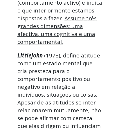
(comportamento activo) e indica
o que interiormente estamos
dispostos a fazer.
Assume três
grandes dimensões: uma
afectiva, uma cognitiva e uma
comportamental.
Littlejohn
(1978), define atitude
como um estado mental que
cria presteza para o
comportamento positivo ou
negativo em relação a
indivíduos, situações ou coisas.
Apesar de as atitudes se inter-
relacionarem mutuamente, não
se pode afirmar com certeza
que elas dirigem ou influenciam