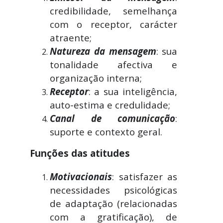
credibilidade, semelhança
com o receptor, carácter
atraente;
Natureza da mensagem
: sua
tonalidade afectiva e
organização interna;
Receptor
: a sua inteligência,
auto-estima e credulidade;
Canal de comunicação
:
suporte e contexto geral.
Funções das atitudes
Motivacionais
: satisfazer as
necessidades psicológicas
de adaptação (relacionadas
com a gratificação), de