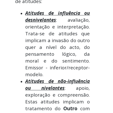
de atitudes:
Atitudes de influência ou
desnivelantes
: avaliação,
orientação e interpretação.
Trata-se de atitudes que
implicam a invasão do outro
quer a nível do acto, do
pensamento lógico, da
moral e do sentimento.
Emissor - inferior/receptor-
modelo.
Atitudes de não-influência
ou nivelantes
: apoio,
exploração e compreensão.
Estas atitudes implicam o
tratamento do
Outro
com