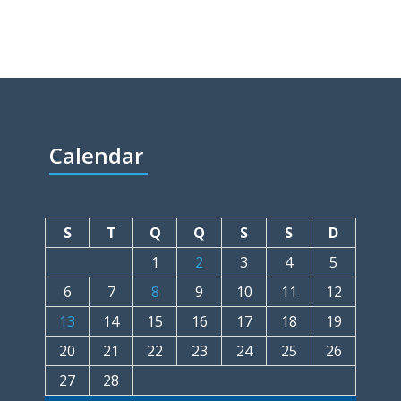
Calendar
S
T
Q
Q
S
S
D
1
2
3
4
5
6
7
8
9
10
11
12
13
14
15
16
17
18
19
20
21
22
23
24
25
26
27
28