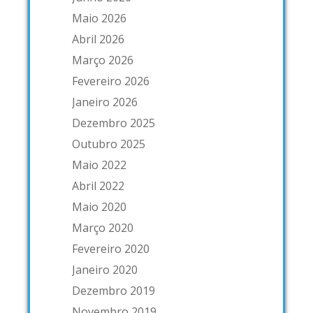
Maio 2026
Abril 2026
Março 2026
Fevereiro 2026
Janeiro 2026
Dezembro 2025
Outubro 2025
Maio 2022
Abril 2022
Maio 2020
Março 2020
Fevereiro 2020
Janeiro 2020
Dezembro 2019
Novembro 2019