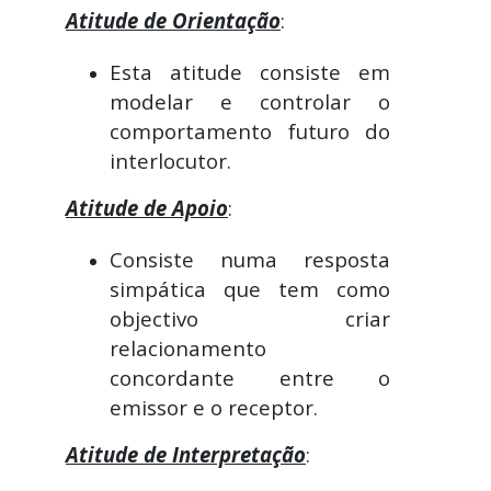
Atitude de Orientação
:
Esta atitude consiste em
modelar e controlar o
comportamento futuro do
interlocutor.
Atitude de Apoio
:
Consiste numa resposta
simpática que tem como
objectivo criar
relacionamento
concordante entre o
emissor e o receptor.
Atitude de Interpretação
: