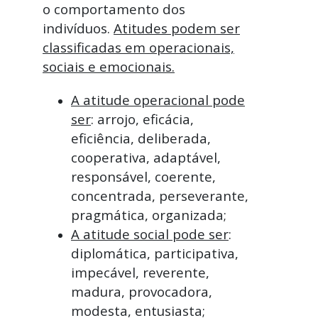
o comportamento dos
indivíduos.
Atitudes podem ser
classificadas em operacionais,
sociais e emocionais.
A atitude operacional pode
ser
: arrojo, eficácia,
eficiência, deliberada,
cooperativa, adaptável,
responsável, coerente,
concentrada, perseverante,
pragmática, organizada;
A atitude social pode ser
:
diplomática, participativa,
impecável, reverente,
madura, provocadora,
modesta, entusiasta;