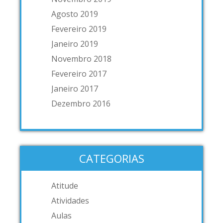
Agosto 2019
Fevereiro 2019
Janeiro 2019
Novembro 2018
Fevereiro 2017
Janeiro 2017
Dezembro 2016
CATEGORIAS
Atitude
Atividades
Aulas