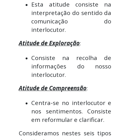
Esta atitude consiste na
interpretação do sentido da
comunicação do
interlocutor.
Atitude de Exploração
:
Consiste na recolha de
informações do nosso
interlocutor.
Atitude de Compreensão
:
Centra-se no interlocutor e
nos sentimentos. Consiste
em reformular e clarificar.
Consideramos nestes seis tipos