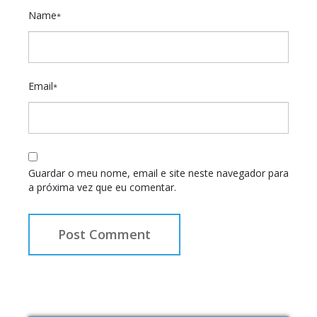
Name
*
Email
*
Guardar o meu nome, email e site neste navegador para
a próxima vez que eu comentar.